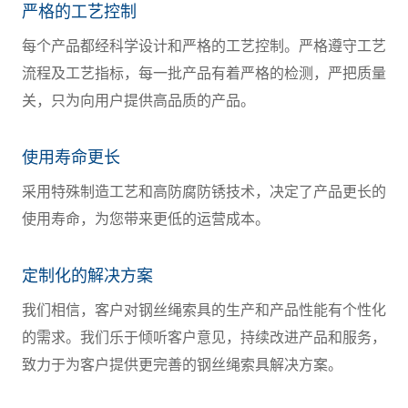
严格的工艺控制
每个产品都经科学设计和严格的工艺控制。严格遵守工艺
流程及工艺指标，每一批产品有着严格的检测，严把质量
关，只为向用户提供高品质的产品。
使用寿命更长
采用特殊制造工艺和高防腐防锈技术，决定了产品更长的
使用寿命，为您带来更低的运营成本。
定制化的解决方案
我们相信，客户对钢丝绳索具的生产和产品性能有个性化
的需求。我们乐于倾听客户意见，持续改进产品和服务，
致力于为客户提供更完善的钢丝绳索具解决方案。