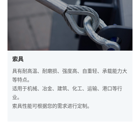
索具
具有耐高温、耐磨损、强度高、自重轻、承载能力大
等特点。
适用于机械、冶金、建筑、化工、运输、港口等行
业。
索具性能可根据您的需求进行定制。