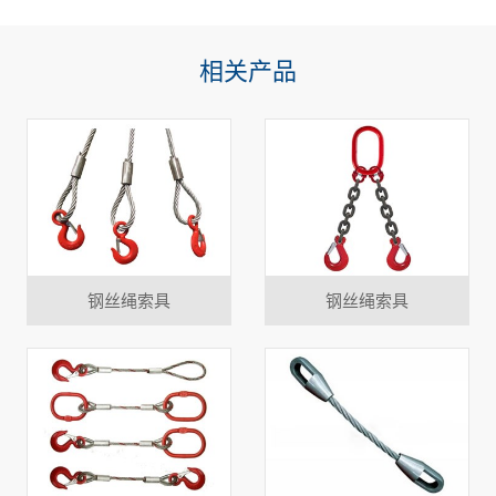
相关产品
钢丝绳索具
钢丝绳索具