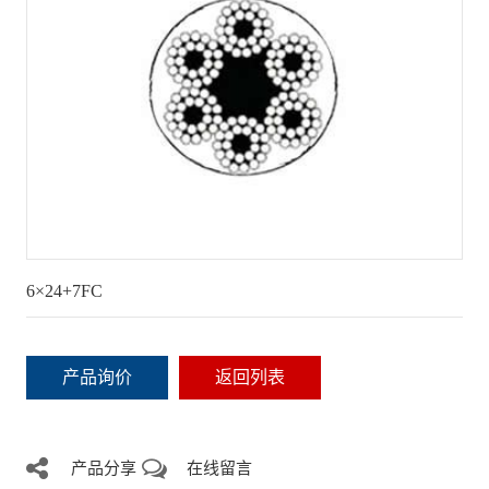
6×24+7FC
产品询价
返回列表
产品分享
在线留言