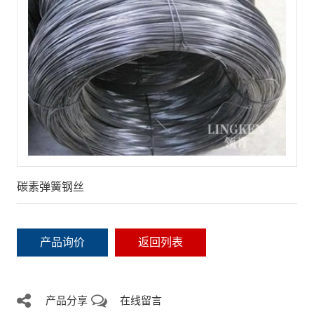
碳素弹簧钢丝
产品询价
返回列表
产品分享
在线留言