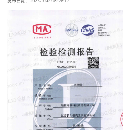
发布日期：2023-10-09 09:28:17