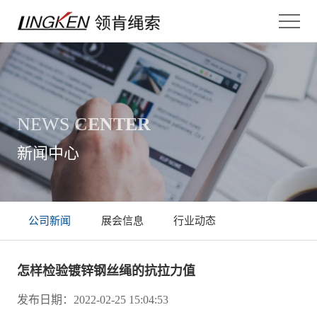
NEWS
CENTER
新闻中心
公司新闻
展会信息
行业动态
怎样检验镀锌钢丝绳的抗拉力值
发布日期：2022-02-25 15:04:53