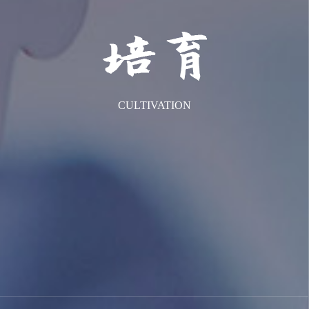
CULTIVATION