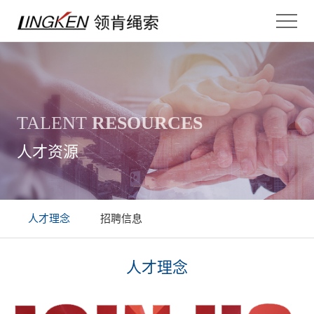
TALENT
RESOURCES
人才资源
人才理念
招聘信息
人才理念