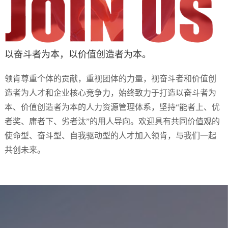
以奋斗者为本，以价值创造者为本。
领肯尊重个体的贡献，重视团体的力量，视奋斗者和价值创
造者为人才和企业核心竞争力，始终致力于打造以奋斗者为
本、价值创造者为本的人力资源管理体系，坚持“能者上、优
者奖、庸者下、劣者汰”的用人导向。欢迎具有共同价值观的
使命型、奋斗型、自我驱动型的人才加入领肯，与我们一起
共创未来。