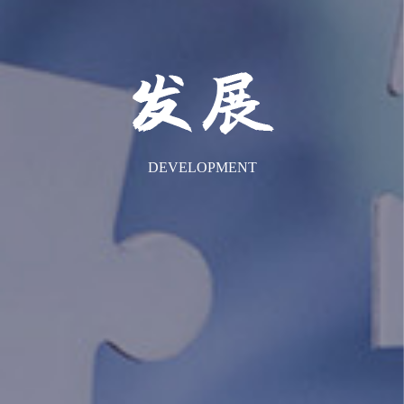
DEVELOPMENT