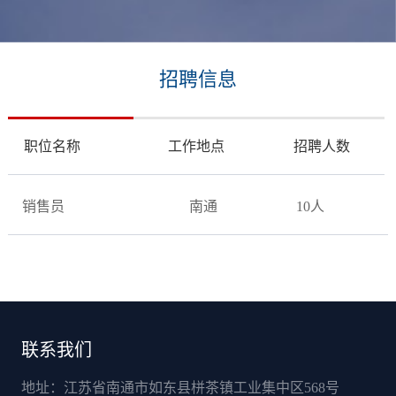
招聘信息
职位名称
工作地点
招聘人数
销售员
南通
10人
联系我们
地址：江苏省南通市如东县栟茶镇工业集中区568号