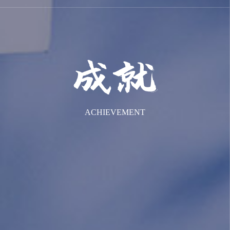
ACHIEVEMENT