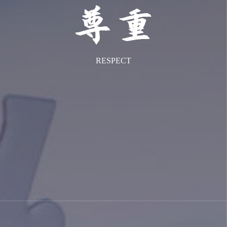
RESPECT